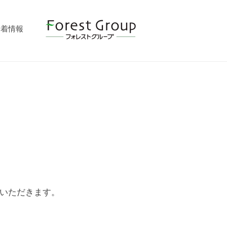
新着情報
ていただきます。