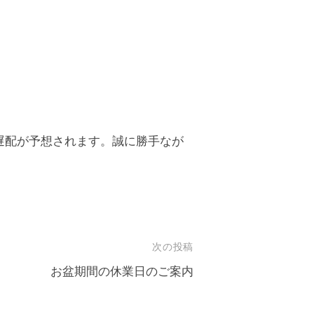
遅配が予想されます。誠に勝手なが
次の投稿
お盆期間の休業日のご案内