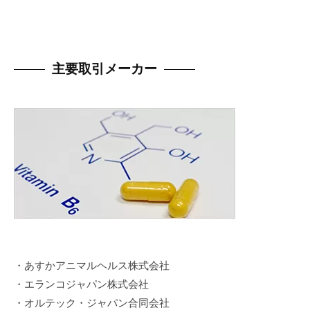
主要取引メーカー
・あすかアニマルヘルス株式会社
・エランコジャパン株式会社
・オルテック・ジャパン合同会社