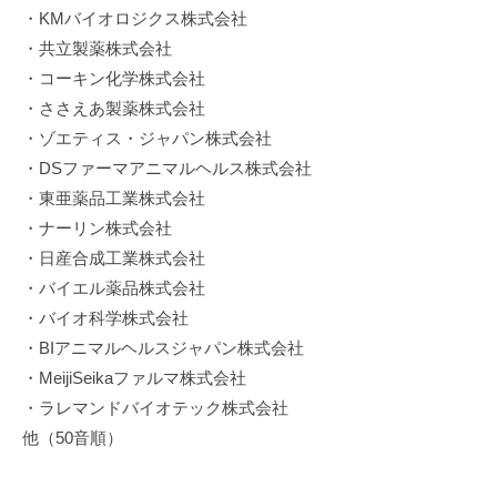
・KMバイオロジクス株式会社
・共立製薬株式会社
・コーキン化学株式会社
・ささえあ製薬株式会社
・ゾエティス・ジャパン株式会社
・DSファーマアニマルヘルス株式会社
・東亜薬品工業株式会社
・ナーリン株式会社
・日産合成工業株式会社
・バイエル薬品株式会社
・バイオ科学株式会社
・BIアニマルヘルスジャパン株式会社
・MeijiSeikaファルマ株式会社
・ラレマンドバイオテック株式会社
他（50音順）